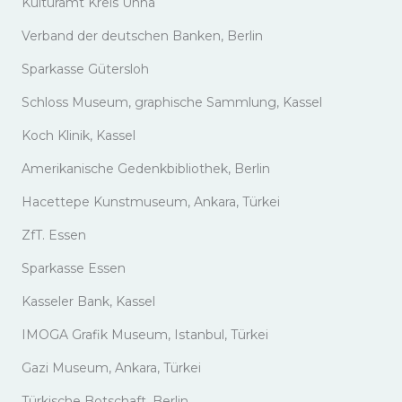
Kulturamt Kreis Unna
Verband der deutschen Banken, Berlin
Sparkasse Gütersloh
Schloss Museum, graphische Sammlung, Kassel
Koch Klinik, Kassel
Amerikanische Gedenkbibliothek, Berlin
Hacettepe Kunstmuseum, Ankara, Türkei
ZfT. Essen
Sparkasse Essen
Kasseler Bank, Kassel
IMOGA Grafik Museum, Istanbul, Türkei
Gazi Museum, Ankara, Türkei
Türkische Botschaft, Berlin