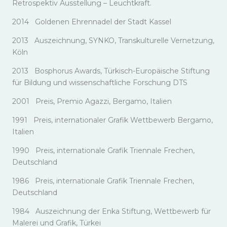
Retrospektiv Ausstellung – Leuchtkraft.
2014 Goldenen Ehrennadel der Stadt Kassel
2013 Auszeichnung, SYNKO, Transkulturelle Vernetzung,
Köln
2013 Bosphorus Awards, Türkisch-Europäische Stiftung
für Bildung und wissenschaftliche Forschung DTS
2001 Preis, Premio Agazzi, Bergamo, Italien
1991 Preis, internationaler Grafik Wettbewerb Bergamo,
Italien
1990 Preis, internationale Grafik Triennale Frechen,
Deutschland
1986 Preis, internationale Grafik Triennale Frechen,
Deutschland
1984 Auszeichnung der Enka Stiftung, Wettbewerb für
Malerei und Grafik, Türkei