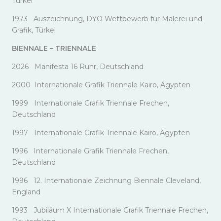
Türkei
1973 Auszeichnung, DYO Wettbewerb für Malerei und
Grafik, Türkei
BIENNALE – TRIENNALE
2026 Manifesta 16 Ruhr, Deutschland
2000 Internationale Grafik Triennale Kairo, Ägypten
1999 Internationale Grafik Triennale Frechen,
Deutschland
1997 Internationale Grafik Triennale Kairo, Ägypten
1996 Internationale Grafik Triennale Frechen,
Deutschland
1996 12. Internationale Zeichnung Biennale Cleveland,
England
1993 Jubiläum X Internationale Grafik Triennale Frechen,