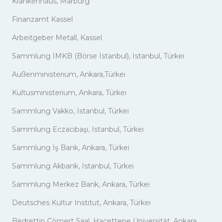
Krankenhaus, Marburg
Finanzamt Kassel
Arbeitgeber Metall, Kassel
Sammlung IMKB (Börse Istanbul), Istanbul, Türkei
Außenministerium, Ankara,Türkei
Kultusministerium, Ankara, Türkei
Sammlung Vakko, Istanbul, Türkei
Sammlung Eczacıbaşı, Istanbul, Türkei
Sammlung Iş Bank, Ankara, Türkei
Sammlung Akbank, Istanbul, Türkei
Sammlung Merkez Bank, Ankara, Türkei
Deutsches Kultur Institut, Ankara, Türkei
Bedrettin Cömert Saal, Hacettepe Universität, Ankara,