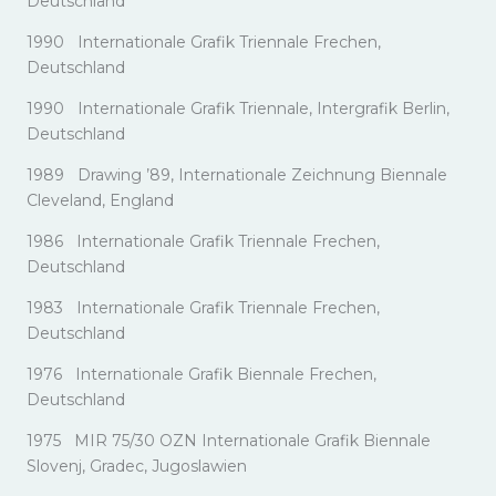
Deutschland
1990 Internationale Grafik Triennale Frechen,
Deutschland
1990 Internationale Grafik Triennale, Intergrafik Berlin,
Deutschland
1989 Drawing ’89, Internationale Zeichnung Biennale
Cleveland, England
1986 Internationale Grafik Triennale Frechen,
Deutschland
1983 Internationale Grafik Triennale Frechen,
Deutschland
1976 Internationale Grafik Biennale Frechen,
Deutschland
1975 MIR 75/30 OZN Internationale Grafik Biennale
Slovenj, Gradec, Jugoslawien