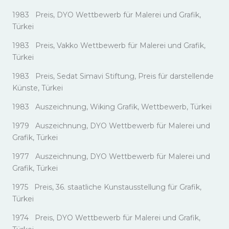
1983 Preis, DYO Wettbewerb für Malerei und Grafik,
Türkei
1983 Preis, Vakko Wettbewerb für Malerei und Grafik,
Türkei
1983 Preis, Sedat Simavi Stiftung, Preis für darstellende
Künste, Türkei
1983 Auszeichnung, Wiking Grafik, Wettbewerb, Türkei
1979 Auszeichnung, DYO Wettbewerb für Malerei und
Grafik, Türkei
1977 Auszeichnung, DYO Wettbewerb für Malerei und
Grafik, Türkei
1975 Preis, 36. staatliche Kunstausstellung für Grafik,
Türkei
1974 Preis, DYO Wettbewerb für Malerei und Grafik,