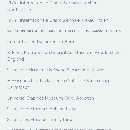
1974 Internationale Grafik Biennale Frechen,
Deutschland
1974 Internationale Grafik Biennale Krakau, Polen
WEKE IN MUSEEN UND ÖFFENTLICHEN SAMMLUNGEN
Im deutschen Parlament in Berlin
Kirklees Metropolitan Council Art Museum, Huddersfield,
England
Staatliche Museen, Grafische Sammlung, Kassel
Hessisches Landes Museum Grafische Sammlung
Darmstadt
Universal Graphics Museum Kairo, Ägypten
Staatliches Museum Ankara, Türkei
Staatliches Museum Izmir, Türkei