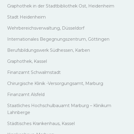
Graphothek in der Stadtbibliothek Ost, Heidenheim
Stadt Heidenheim
Wehrbereichsverwaltung, Düsseldorf
Internationales Begegnungszentrum, Göttingen
Berufsbildungswerk Südhessen, Karben
Graphothek, Kassel
Finanzamt Schwalmstadt
Chirurgische Klinik -Versorgungsamt, Marburg
Finanzamt Alsfeld
Staatliches Hochschulbauamt Marburg – Klinikum
Lahnberge
Städtisches Krankenhaus, Kassel