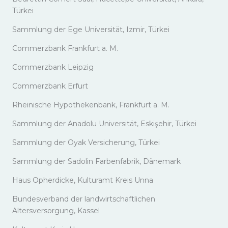
Türkei
Sammlung der Ege Universität, Izmir, Türkei
Commerzbank Frankfurt a. M.
Commerzbank Leipzig
Commerzbank Erfurt
Rheinische Hypothekenbank, Frankfurt a. M.
Sammlung der Anadolu Universität, Eskişehir, Türkei
Sammlung der Oyak Versicherung, Türkei
Sammlung der Sadolin Farbenfabrik, Dänemark
Haus Opherdicke, Kulturamt Kreis Unna
Bundesverband der landwirtschaftlichen
Altersversorgung, Kassel