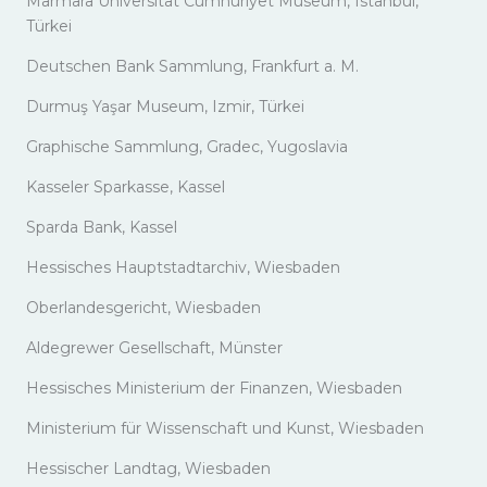
Marmara Universität Cumhuriyet Museum, Istanbul,
Türkei
Deutschen Bank Sammlung, Frankfurt a. M.
Durmuş Yaşar Museum, Izmir, Türkei
Graphische Sammlung, Gradec, Yugoslavia
Kasseler Sparkasse, Kassel
Sparda Bank, Kassel
Hessisches Hauptstadtarchiv, Wiesbaden
Oberlandesgericht, Wiesbaden
Aldegrewer Gesellschaft, Münster
Hessisches Ministerium der Finanzen, Wiesbaden
Ministerium für Wissenschaft und Kunst, Wiesbaden
Hessischer Landtag, Wiesbaden